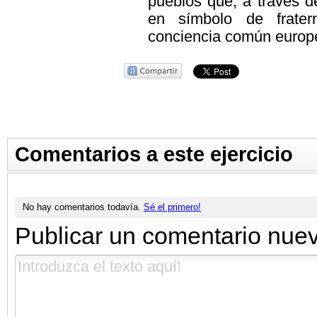
pueblos que, a través de
en símbolo de frater
conciencia común europ
Comentarios a este ejercicio
No hay comentarios todavía.
Sé el primero!
Publicar un comentario nue