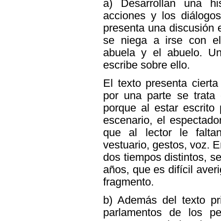
a) Desarrollan una hi
acciones y los diálogos
presenta una discusión 
se niega a irse con e
abuela y el abuelo. Un 
escribe sobre ello.
El texto presenta cierta
por una parte se trata
porque al estar escrito
escenario, el espectado
que al lector le falt
vestuario, gestos, voz. 
dos tiempos distintos, 
años, que es difícil aver
fragmento.
b) Además del texto pri
parlamentos de los pe