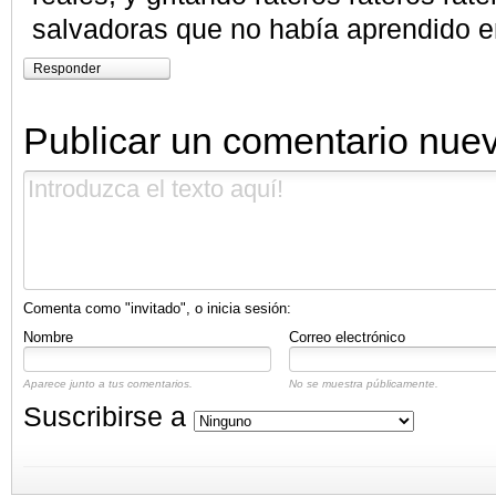
salvadoras que no había aprendido e
Responder
Publicar un comentario nue
Comenta como "invitado", o inicia sesión:
Nombre
Correo electrónico
Aparece junto a tus comentarios.
No se muestra públicamente.
Suscribirse a