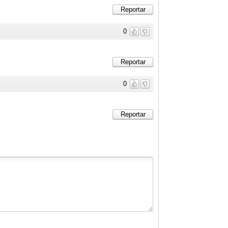
Reportar
0
Reportar
0
Reportar