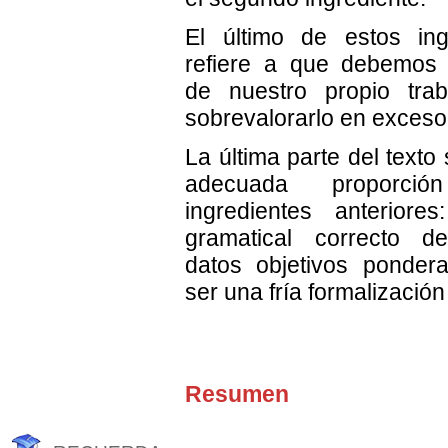
El último de estos ing
refiere a que debemos 
de nuestro propio tra
sobrevalorarlo en exceso
La última parte del texto 
adecuada proporc
ingredientes anteriore
gramatical correcto d
datos objetivos ponder
ser una fría formalización
Resumen