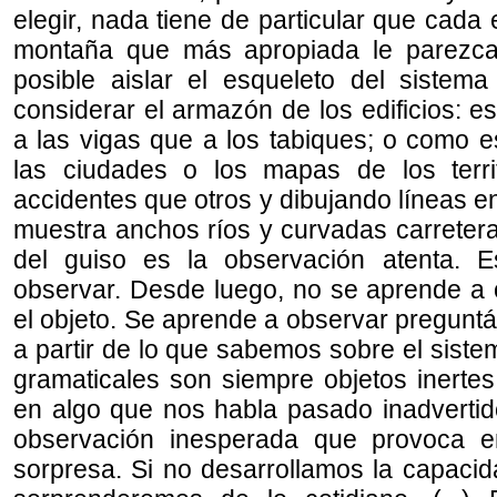
elegir, nada tiene de particular que cada 
montaña que más apropiada le parezc
posible aislar el esqueleto del sistem
considerar el armazón de los edificios: 
a las vigas que a los tabiques; o como e
las ciudades o los mapas de los terri
accidentes que otros y dibujando líneas en
muestra anchos ríos y curvadas carreteras
del guiso es la observación atenta. E
observar. Desde luego, no se aprende a
el objeto. Se aprende a observar pregunt
a partir de lo que sabemos sobre el sist
gramaticales son siempre objetos inerte
en algo que nos habla pasado inadvertido
observación inesperada que provoca e
sorpresa. Si no desarrollamos la capaci