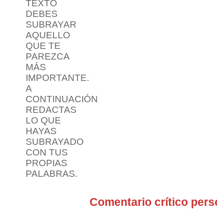
TEXTO
DEBES
SUBRAYAR
AQUELLO
QUE TE
PAREZCA
MÁS
IMPORTANTE.
A
CONTINUACIÓN
REDACTAS
LO QUE
HAYAS
SUBRAYADO
CON TUS
PROPIAS
PALABRAS.
Comentario crítico pers