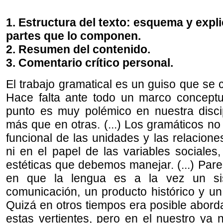
1. Estructura del texto: esquema y expl
partes que lo componen.
2. Resumen del contenido.
3. Comentario crítico personal.
El trabajo gramatical es un guiso que se 
Hace falta ante todo un marco conceptua
punto es muy polémico en nuestra disci
más que en otras. (...) Los gramáticos no
funcional de las unidades y las relacion
ni en el papel de las variables sociales, 
estéticas que debemos manejar. (...) Par
en que la lengua es a la vez un si
comunicación, un producto histórico y un
Quizá en otros tiempos era posible abord
estas vertientes, pero en el nuestro ya