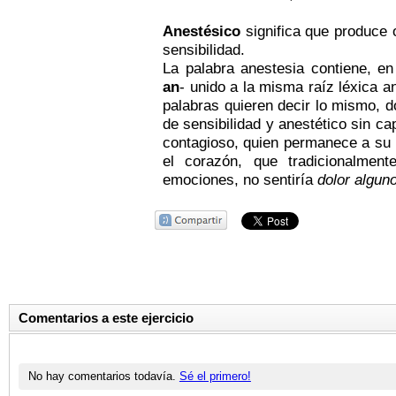
Anestésico
significa que produce
sensibilidad.
La palabra anestesia contiene, en
an
- unido a la misma raíz léxica an
palabras quieren decir lo mismo, d
de sensibilidad y anestético sin c
contagioso, quien permanece a su
el corazón, que tradicionalmen
emociones, no sentiría
dolor algun
Comentarios a este ejercicio
No hay comentarios todavía.
Sé el primero!