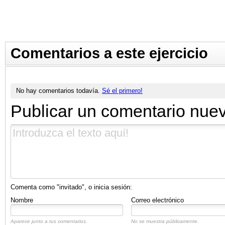
Comentarios a este ejercicio
No hay comentarios todavía.
Sé el primero!
Publicar un comentario nue
Comenta como "invitado", o inicia sesión:
Nombre
Correo electrónico
Aparece junto a tus comentarios.
No se muestra públicamente.