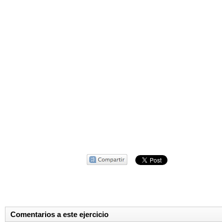
Comentarios a este ejercicio