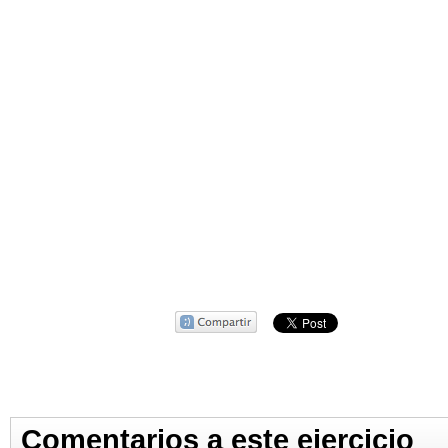
Comentarios a este ejercicio