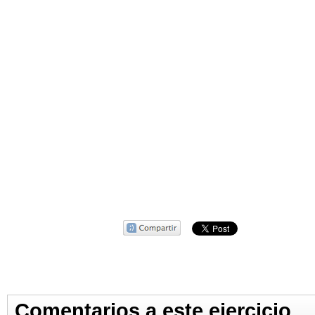
Comentarios a este ejercicio