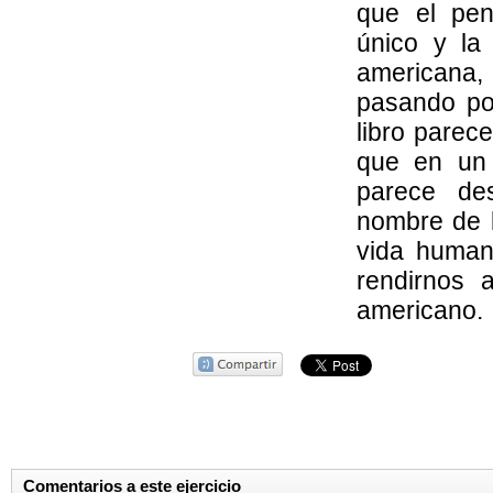
que el pen
único y la
americana,
pasando po
libro parece
que en un
parece des
nombre de la
vida human
rendirnos 
americano.
Comentarios a este ejercicio