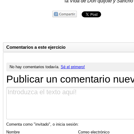
la
Vida de Don quijote y Sancho
Comentarios a este ejercicio
No hay comentarios todavía.
Sé el primero!
Publicar un comentario nue
Comenta como "invitado", o inicia sesión:
Nombre
Correo electrónico