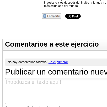
indostano y es después del inglés la lengua n
más estudiada del mundo.
Comentarios a este ejercicio
No hay comentarios todavía.
Sé el primero!
Publicar un comentario nue