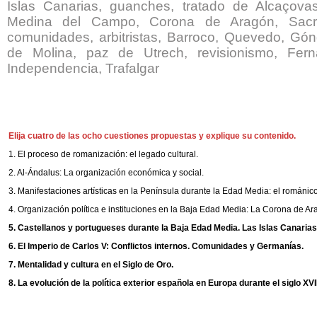
Islas Canarias, guanches, tratado de Alcaçova
Medina del Campo, Corona de Aragón, Sacr
comunidades, arbitristas, Barroco, Quevedo, Gón
de Molina, paz de Utrech, revisionismo, Fer
Independencia, Trafalgar
Elija cuatro de las ocho cuestiones propuestas y explique su contenido.
1. El proceso de romanización: el legado cultural.
2. Al-Ándalus: La organización económica y social.
3. Manifestaciones artísticas en la Península durante la Edad Media: el románico
4. Organización política e instituciones en la Baja Edad Media: La Corona de Ar
5. Castellanos y portugueses durante la Baja Edad Media. Las Islas Canarias
6. El Imperio de Carlos V: Conflictos internos. Comunidades y Germanías.
7. Mentalidad y cultura en el Siglo de Oro.
8. La evolución de la política exterior española en Europa durante el siglo XVII