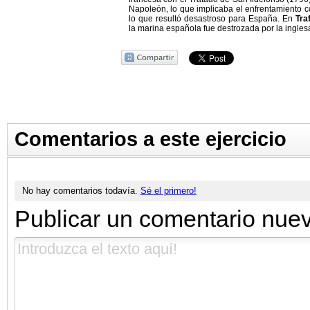
Napoleón, lo que implicaba el enfrentamiento co
lo que resultó desastroso para España. En
Tra
la marina española fue destrozada por la ingles
Comentarios a este ejercicio
No hay comentarios todavía.
Sé el primero!
Publicar un comentario nue