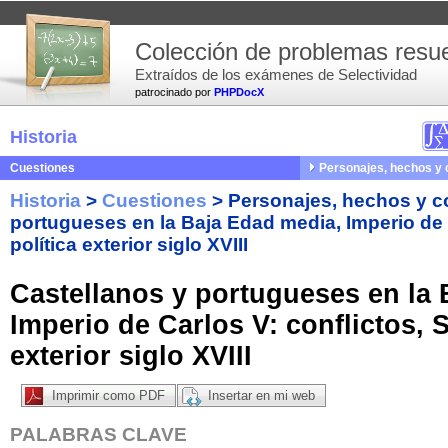
Colección de problemas resue
Extraídos de los exámenes de Selectividad
patrocinado por
PHPDocX
Historia
Cuestiones
Personajes, hechos y
Historia
>
Cuestiones
>
Personajes, hechos y 
portugueses en la Baja Edad media, Imperio de C
política exterior siglo XVIII
Castellanos y portugueses en la 
Imperio de Carlos V: conflictos, S
exterior siglo XVIII
Imprimir como PDF
Insertar en mi web
PALABRAS CLAVE