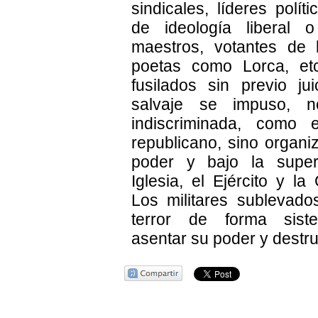
sindicales, líderes polít
de ideología liberal o 
maestros, votantes de 
poetas como Lorca, et
fusilados sin previo jui
salvaje se impuso, 
indiscriminada, como
republicano, sino organi
poder y bajo la super
Iglesia, el Ejército y la 
Los militares sublevados
terror de forma sist
asentar su poder y destru