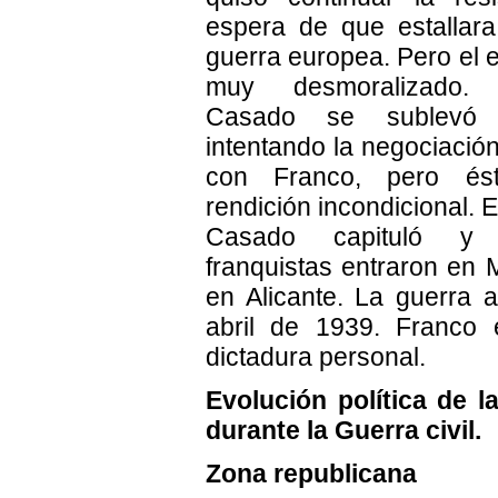
espera de que estallara
guerra europea. Pero el e
muy desmoralizado.
Casado se sublevó 
intentando la negociación
con Franco, pero ést
rendición incondicional. 
Casado capituló y 
franquistas entraron en 
en Alicante. La guerra 
abril de 1939. Franco 
dictadura personal.
Evolución política de 
durante la Guerra civil.
Zona republicana