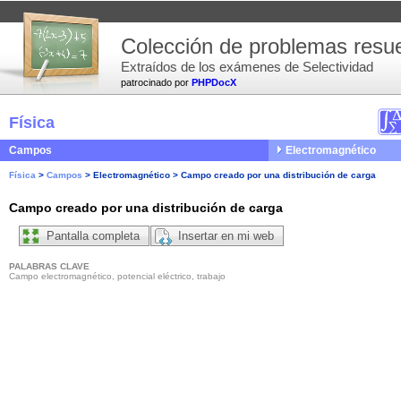
Colección de problemas resue
Extraídos de los exámenes de Selectividad
patrocinado por
PHPDocX
Física
Campos
Electromagnético
Física
>
Campos
>
Electromagnético
>
Campo creado por una distribución de carga
Campo creado por una distribución de carga
Pantalla completa
Insertar en mi web
PALABRAS CLAVE
Campo electromagnético, potencial eléctrico, trabajo