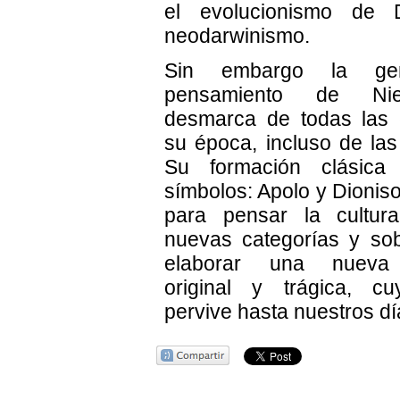
el evolucionismo de 
neodarwinismo.
Sin embargo la gen
pensamiento de Nie
desmarca de todas las 
su época, incluso de las
Su formación clásic
símbolos: Apolo y Dionisos
para pensar la cultur
nuevas categorías y so
elaborar una nueva 
original y trágica, cu
pervive hasta nuestros dí