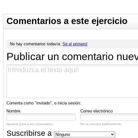
Comentarios a este ejercicio
No hay comentarios todavía.
Sé el primero!
Publicar un comentario nue
Comenta como "invitado", o inicia sesión:
Nombre
Correo electrónico
Aparece junto a tus comentarios.
No se muestra públicamente.
Suscribirse a