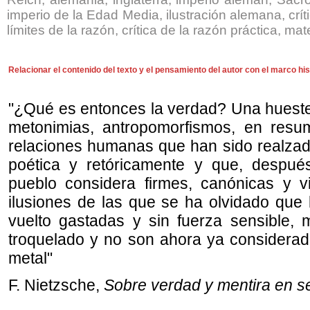
imperio de la Edad Media, ilustración alemana, críti
límites de la razón, crítica de la razón práctica, mat
Relacionar el contenido del texto y el pensamiento del autor con el marco hist
"¿Qué es entonces la verdad? Una hueste
metonimias, antropomorfismos, en res
relaciones humanas que han sido realzad
poética y retóricamente y que, despu
pueblo considera firmes, canónicas y v
ilusiones de las que se ha olvidado que
vuelto gastadas y sin fuerza sensible
troquelado y no son ahora ya consider
metal"
F. Nietzsche,
Sobre verdad y mentira en se