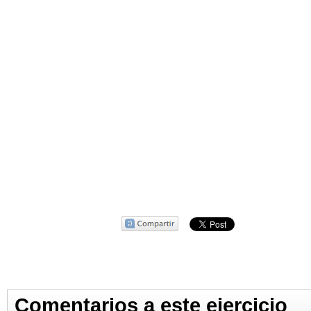
Comentarios a este ejercicio