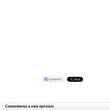
Comentarios a este ejercicio