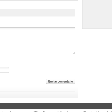
Enviar comentario