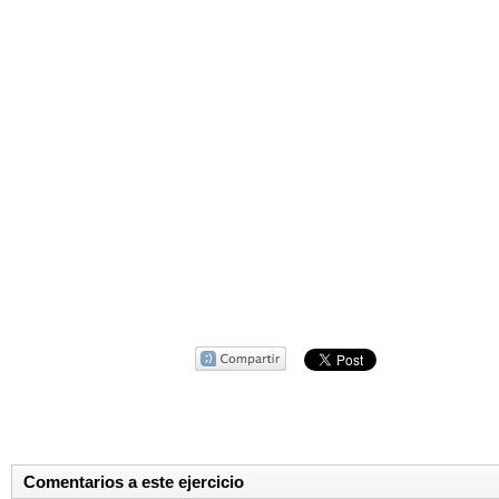
Comentarios a este ejercicio