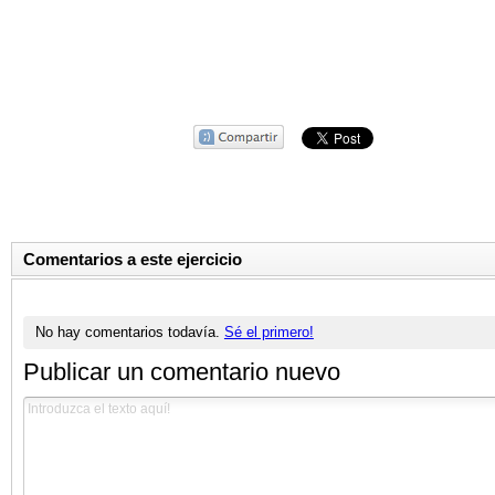
Comentarios a este ejercicio
No hay comentarios todavía.
Sé el primero!
Publicar un comentario nuevo