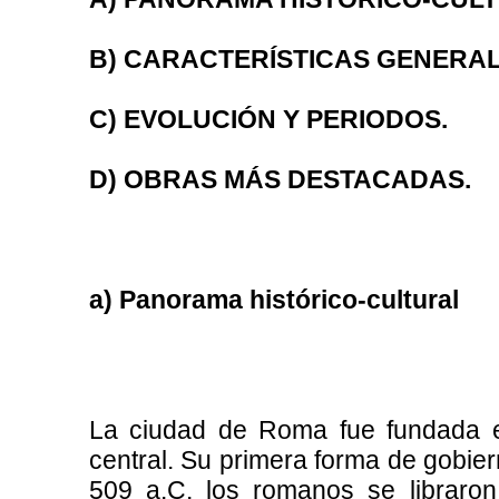
B) CARACTERÍSTICAS GENERAL
C) EVOLUCIÓN Y PERIODOS.
D) OBRAS MÁS DESTACADAS.
a) Panorama histórico-cultural
La ciudad de Roma fue fundada en
central. Su primera forma de gobier
509 a.C. los romanos se libraron