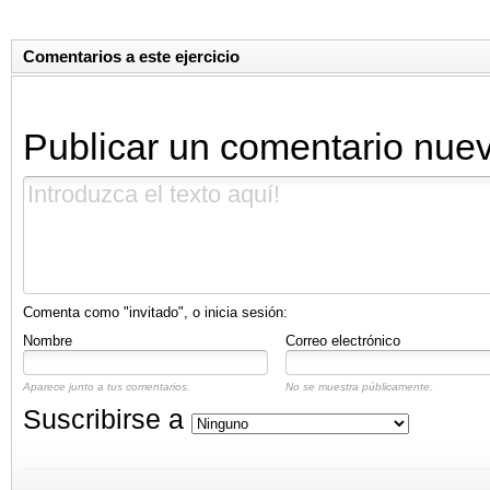
Comentarios a este ejercicio
Publicar un comentario nue
Comenta como "invitado", o inicia sesión:
Nombre
Correo electrónico
Aparece junto a tus comentarios.
No se muestra públicamente.
Suscribirse a