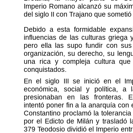
Imperio Romano alcanzó su máxim
del siglo II con Trajano que sometió
Debido a esta formidable expans
influencias de las culturas griega 
pero ella las supo fundir con sus
organización, su derecho, su lengu
una rica y compleja cultura que 
conquistados.
En el siglo III se inició en el I
económica, social y política, a
presionaban en las fronteras. E
intentó poner fin a la anarquía con 
Constantino proclamó la tolerancia 
por el Edicto de Milán y trasladó l
379 Teodosio dividió el Imperio ent