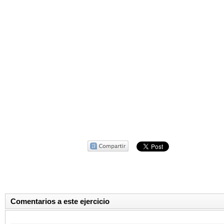
Comentarios a este ejercicio