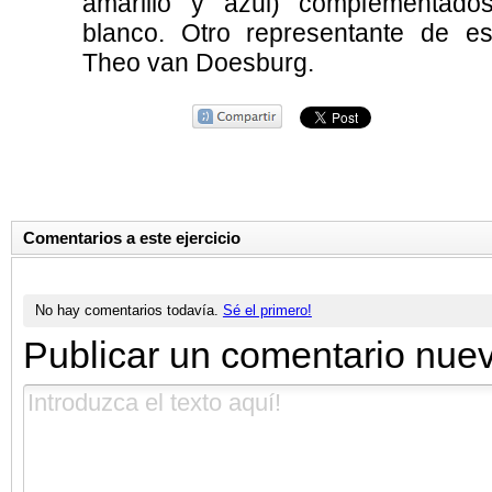
amarillo y azul) complementad
blanco. Otro representante de es
Theo van Doesburg.
Comentarios a este ejercicio
No hay comentarios todavía.
Sé el primero!
Publicar un comentario nue