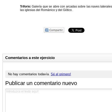
Triforio:
Galería que se abre con arcadas sobre las naves laterales 
las iglesias del Románico y del Gótico.
Comentarios a este ejercicio
No hay comentarios todavía.
Sé el primero!
Publicar un comentario nuevo