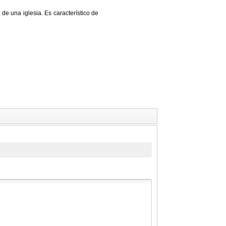
de una iglesia. Es característico de